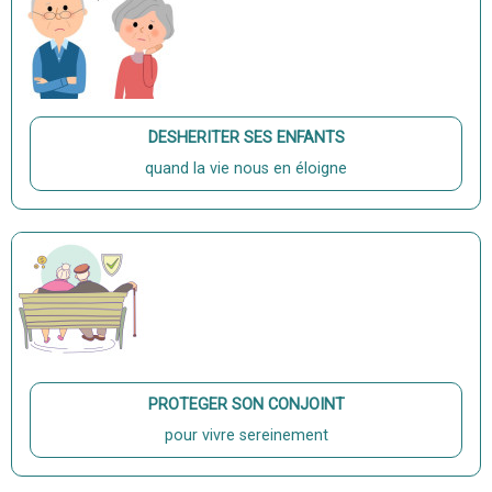
DESHERITER SES ENFANTS
quand la vie nous en éloigne
PROTEGER SON CONJOINT
pour vivre sereinement