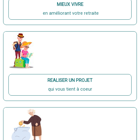
MIEUX VIVRE
en améliorant votre retraite
REALISER UN PROJET
qui vous tient à coeur