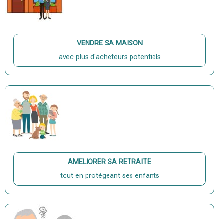
VENDRE SA MAISON
avec plus d'acheteurs potentiels
AMELIORER SA RETRAITE
tout en protégeant ses enfants