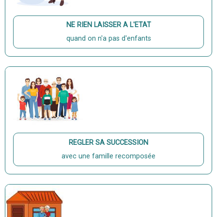
NE RIEN LAISSER A L'ETAT
quand on n'a pas d'enfants
REGLER SA SUCCESSION
avec une famille recomposée