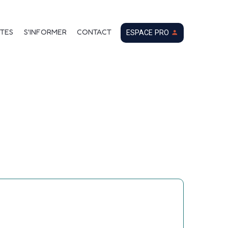
TES
S'INFORMER
CONTACT
ESPACE PRO