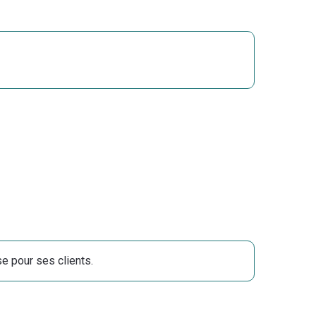
se pour ses clients.