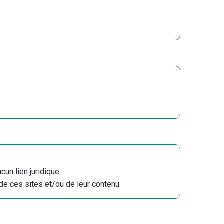
un lien juridique.
e ces sites et/ou de leur contenu.