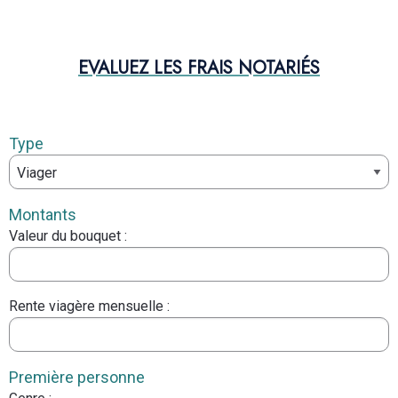
EVALUEZ LES FRAIS NOTARIÉS
Type
Montants
Valeur du bouquet
:
Rente viagère mensuelle
:
Première personne