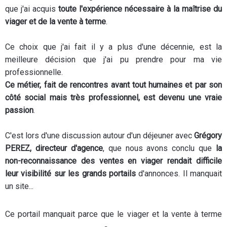
que j'ai acquis
toute l'expérience nécessaire à la maîtrise du
viager et de la vente à terme
.
Ce choix que j'ai fait il y a plus d'une décennie, est la
meilleure décision que j'ai pu prendre pour ma vie
professionnelle.
Ce métier, fait de rencontres avant tout humaines et par son
côté social mais très professionnel, est devenu une vraie
passion
.
C'est lors d'une discussion autour d'un déjeuner avec
Grégory
PEREZ, directeur d'agence
, que nous avons conclu que
la
non-reconnaissance des ventes en viager rendait difficile
leur visibilité sur les grands portails
d'annonces. Il manquait
un site...
Ce portail manquait parce que le viager et la vente à terme