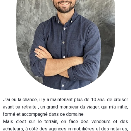
J'ai eu la chance, il y a maintenant plus de 10 ans, de croiser
avant sa retraite , un grand monsieur du viager, qui m'a initié,
formé et accompagné dans ce domaine.
Mais c'est sur le terrain, en face des vendeurs et des
acheteurs, à côté des agences immobilières et des notaires,