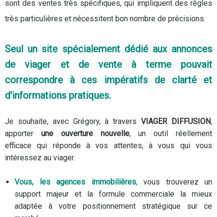
sont des ventes très spécifiques, qui impliquent des règles
très particulières et nécessitent bon nombre de précisions.
Seul un site spécialement dédié aux annonces
de viager et de vente à terme pouvait
correspondre à ces impératifs de clarté et
d'informations pratiques.
Je souhaite, avec Grégory, à travers
VIAGER DIFFUSION
,
apporter
une ouverture nouvelle
, un outil réellement
efficace qui réponde à vos attentes, à vous qui vous
intéressez au viager.
Vous, les agences immobilières
,
vous trouverez un
support majeur et la formule commerciale la mieux
adaptée à votre positionnement stratégique sur ce