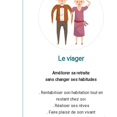
Le viager
Améliorer sa retraite
sans changer ses habitudes
.
Rentabiliser son habitation tout en
restant chez soi
.
Réaliser ses rêves
.
Faire plaisir de son vivant