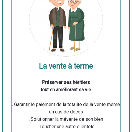
La vente à terme
Préserver ses héritiers
tout en améliorant sa vie
.
Garantir le paiement de la totalité de la vente même
en cas de décès
.
Solutionner la mévente de son bien
.
Toucher une autre clientèle