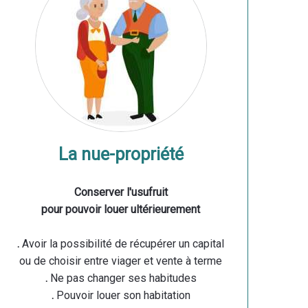
La nue-propriété
Conserver l'usufruit
pour pouvoir louer ultérieurement
.
Avoir la possibilité de récupérer un capital
ou de choisir entre viager et vente à terme
.
Ne pas changer ses habitudes
.
Pouvoir louer son habitation