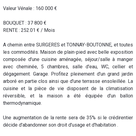
Valeur Vénale : 160 000 €
BOUQUET : 37 800 €
RENTE : 252.01 € / Mois
A chemin entre SURGERES et TONNAY-BOUTONNE, et toutes
les commodités. Maison de plain-pied avec belle exposition
composée d'une cuisine aménagée, séjour/salle à manger
avec cheminée, 5 chambres, salle d'eau, WC, cellier et
dégagement. Garage. Profitez pleinement d'un grand jardin
arboré en partie clos ainsi que d'une terrasse ensoleillée. La
cuisine et la pièce de vie disposent de la climatisation
réversible, et la maison a été équipée d'un ballon
thermodynamique.
Une augmentation de la rente sera de 35% si le crédirentier
décide d'abandonner son droit d'usage et d'habitation .