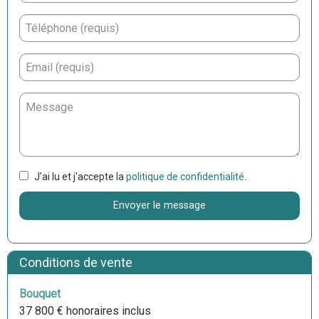
J'ai lu et j'accepte la
politique de confidentialité
.
Envoyer le message
Conditions de vente
Bouquet
37 800 € honoraires inclus