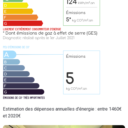
Estimation des dépenses annuelles d'énergie : entre 1460€
et 2020€