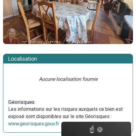
Localisation
Aucune localisation fournie
Géorisques
Les informations sur les risques auxquels ce bien est
exposé sont disponibles sur le site Géorisques :
www.georisques.gouv.fr