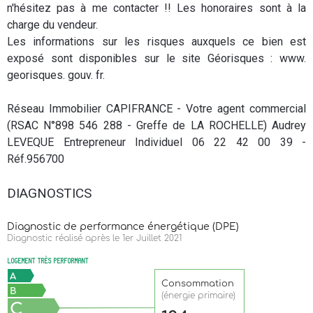
n'hésitez pas à me contacter !! Les honoraires sont à la
charge du vendeur.
Les informations sur les risques auxquels ce bien est
exposé sont disponibles sur le site Géorisques : www.
georisques. gouv. fr.
Réseau Immobilier CAPIFRANCE - Votre agent commercial
(RSAC N°898 546 288 - Greffe de LA ROCHELLE) Audrey
LEVEQUE Entrepreneur Individuel 06 22 42 00 39 -
Réf.956700
DIAGNOSTICS