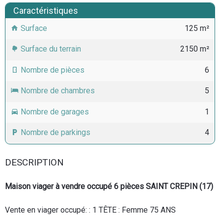
Caractéristiques
Surface
125 m²
Surface du terrain
2150 m²
Nombre de pièces
6
Nombre de chambres
5
Nombre de garages
1
Nombre de parkings
4
DESCRIPTION
Maison viager à vendre occupé 6 pièces SAINT CREPIN (17)
Vente en viager occupé: : 1 TÊTE : Femme 75 ANS