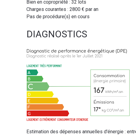
Bien en copropriété : 32 lots
Charges courantes : 2800 € par an
Pas de procédure(s) en cours
DIAGNOSTICS
Estimation des dépenses annuelles d'énergie : ent