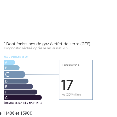
re 1140€ et 1590€