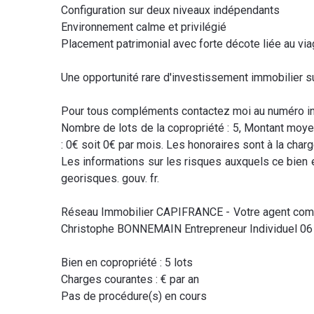
Configuration sur deux niveaux indépendants
Environnement calme et privilégié
Placement patrimonial avec forte décote liée au vi
Une opportunité rare d'investissement immobilier su
Pour tous compléments contactez moi au numéro in
Nombre de lots de la copropriété : 5, Montant moye
: 0€ soit 0€ par mois. Les honoraires sont à la char
Les informations sur les risques auxquels ce bien 
georisques. gouv. fr.
Réseau Immobilier CAPIFRANCE - Votre agent com
Christophe BONNEMAIN Entrepreneur Individuel 06
Bien en copropriété : 5 lots
Charges courantes : € par an
Pas de procédure(s) en cours