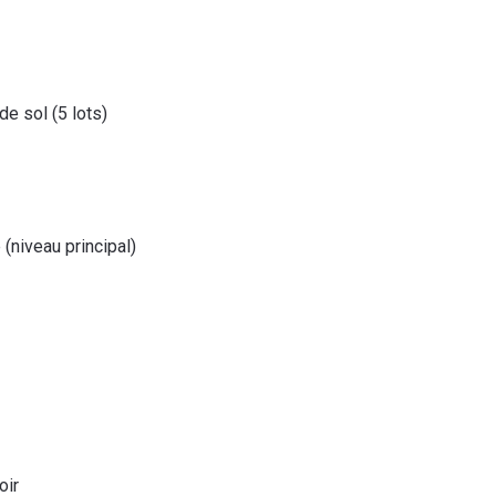
de sol (5 lots)
(niveau principal)
oir