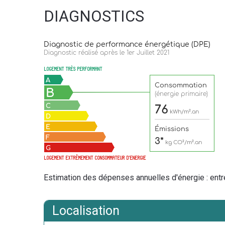
DIAGNOSTICS
Estimation des dépenses annuelles d'énergie : ent
Localisation