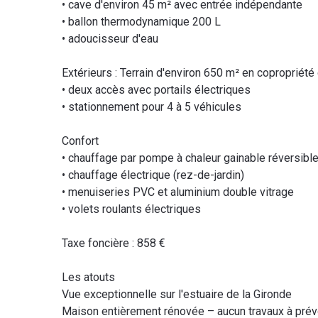
• cave d'environ 45 m² avec entrée indépendante
• ballon thermodynamique 200 L
• adoucisseur d'eau
Extérieurs : Terrain d'environ 650 m² en copropriété 
• deux accès avec portails électriques
• stationnement pour 4 à 5 véhicules
Confort
• chauffage par pompe à chaleur gainable réversible 
• chauffage électrique (rez-de-jardin)
• menuiseries PVC et aluminium double vitrage
• volets roulants électriques
Taxe foncière : 858 €
Les atouts
Vue exceptionnelle sur l'estuaire de la Gironde
Maison entièrement rénovée – aucun travaux à prév