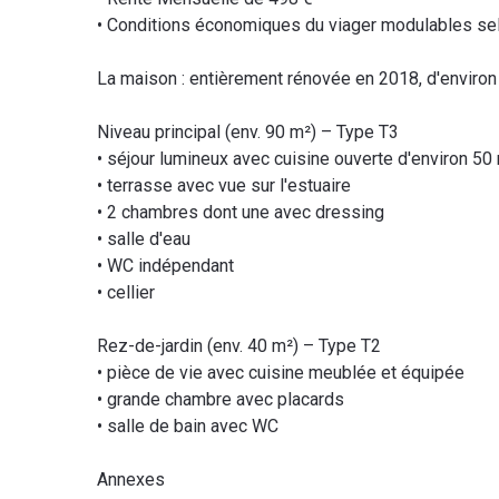
• Conditions économiques du viager modulables selo
La maison : entièrement rénovée en 2018, d'environ
Niveau principal (env. 90 m²) – Type T3
• séjour lumineux avec cuisine ouverte d'environ 50
• terrasse avec vue sur l'estuaire
• 2 chambres dont une avec dressing
• salle d'eau
• WC indépendant
• cellier
Rez-de-jardin (env. 40 m²) – Type T2
• pièce de vie avec cuisine meublée et équipée
• grande chambre avec placards
• salle de bain avec WC
Annexes