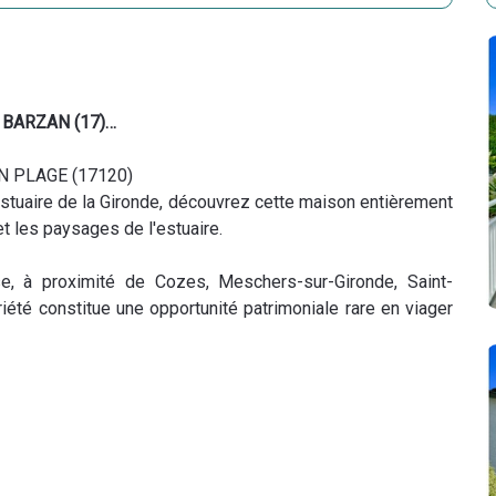
e BARZAN (17)…
N PLAGE (17120)
stuaire de la Gironde, découvrez cette maison entièrement
t les paysages de l'estuaire.
, à proximité de Cozes, Meschers-sur-Gironde, Saint-
été constitue une opportunité patrimoniale rare en viager